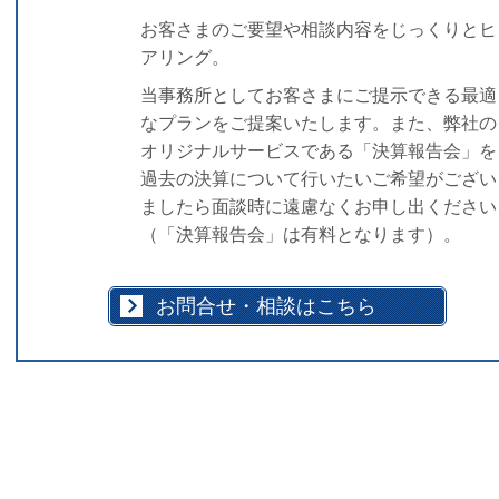
お客さまのご要望や相談内容をじっくりとヒ
アリング。
当事務所としてお客さまにご提示できる最適
なプランをご提案いたします。また、弊社の
オリジナルサービスである「決算報告会」を
過去の決算について行いたいご希望がござい
ましたら面談時に遠慮なくお申し出ください
（「決算報告会」は有料となります）。
お問合せ・相談はこちら