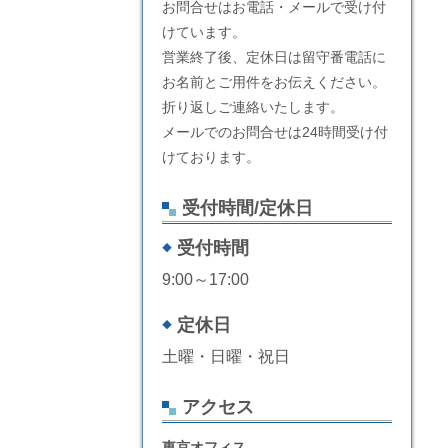
お問合せはお電話・メールで受け付
けています。
営業終了後、定休日は留守番電話に
お名前とご用件をお伝えください。
折り返しご連絡いたします。
メールでのお問合せは24時間受け付
けております。
受付時間/定休日
受付時間
9:00～17:00
定休日
土曜・日曜・祝日
アクセス
東京オフィス