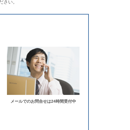
ださい。
メールでのお問合せは24時間受付中