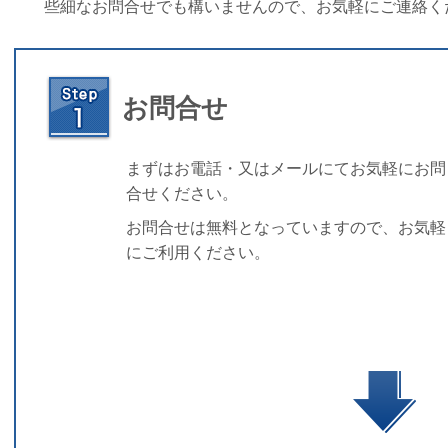
些細なお問合せでも構いませんので、お気軽にご連絡く
お問合せ
まずはお電話・又はメールにてお気軽にお問
合せください。
お問合せは無料となっていますので、お気軽
にご利用ください。