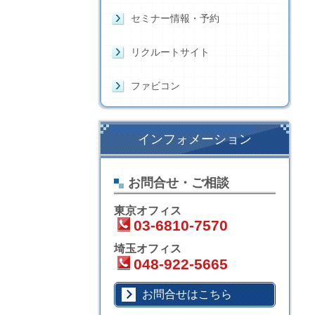
セミナー情報・予約
リクルートサイト
ファビコン
インフォメーション
お問合せ・ご相談
東京オフィス
03-6810-7570
埼玉オフィス
048-922-5665
お問合せはこちら