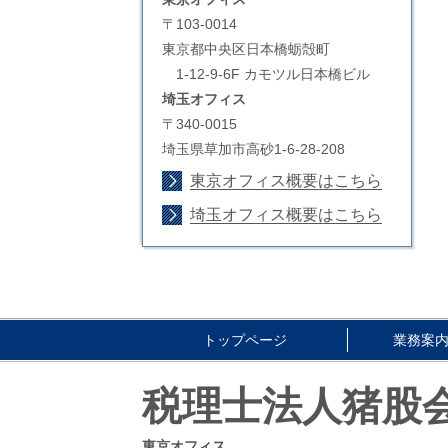
〒103-0014
東京都中央区日本橋蛎殻町
1-12-9-6F カモツル日本橋ビル
埼玉オフィス
〒340-0015
埼玉県草加市高砂1-6-28-208
東京オフィス概要はこちら
埼玉オフィス概要はこちら
トップページ
業務案
税理士法人猪股
東京オフィス