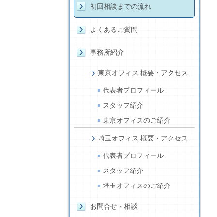
初回相談までの流れ
よくあるご質問
事務所紹介
東京オフィス 概要・アクセス
代表者プロフィール
スタッフ紹介
東京オフィスのご紹介
埼玉オフィス 概要・アクセス
代表者プロフィール
スタッフ紹介
埼玉オフィスのご紹介
お問合せ・相談