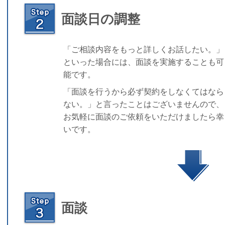
面談日の調整
「ご相談内容をもっと詳しくお話したい。」
といった場合には、面談を実施することも可
能です。
「面談を行うから必ず契約をしなくてはなら
ない。」と言ったことはございませんので、
お気軽に面談のご依頼をいただけましたら幸
いです。
面談