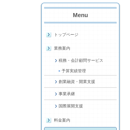
Menu
トップページ
業務案内
税務・会計顧問サービス
予算実績管理
創業融資・開業支援
事業承継
国際展開支援
料金案内